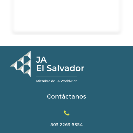
Contáctanos
503 2263-5354