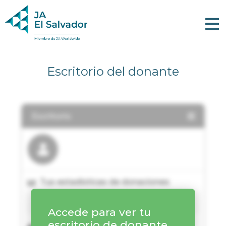
Escritorio del donante