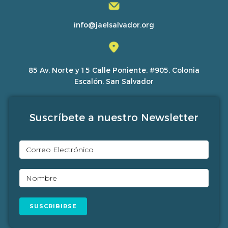
info@jaelsalvador.org
85 Av. Norte y 15 Calle Poniente, #905, Colonia
Escalón, San Salvador
Suscríbete a nuestro Newsletter
SUSCRIBIRSE