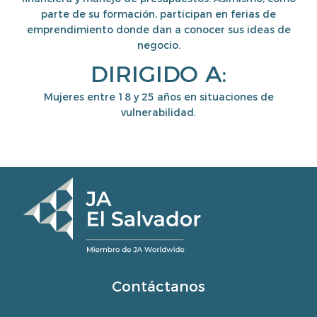
parte de su formación, participan en ferias de
emprendimiento donde dan a conocer sus ideas de
negocio.
DIRIGIDO A:
Mujeres entre 18 y 25 años en situaciones de
vulnerabilidad.
Contáctanos