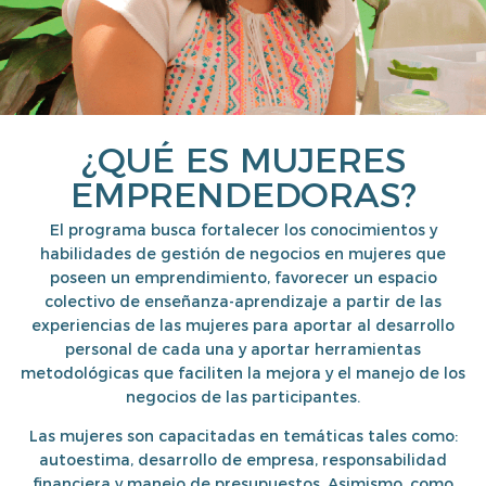
¿QUÉ ES MUJERES
EMPRENDEDORAS?
El programa busca fortalecer los conocimientos y
habilidades de gestión de negocios en mujeres que
poseen un emprendimiento, favorecer un espacio
colectivo de enseñanza-aprendizaje a partir de las
experiencias de las mujeres para aportar al desarrollo
personal de cada una y aportar herramientas
metodológicas que faciliten la mejora y el manejo de los
negocios de las participantes.
Las mujeres son capacitadas en temáticas tales como:
autoestima, desarrollo de empresa, responsabilidad
financiera y manejo de presupuestos. Asimismo, como