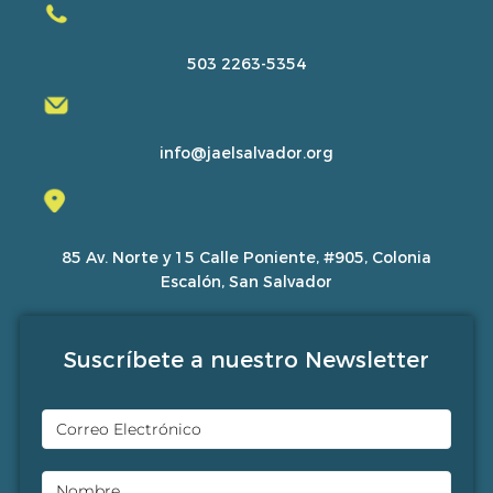
503 2263-5354
info@jaelsalvador.org
85 Av. Norte y 15 Calle Poniente, #905, Colonia
Escalón, San Salvador
Suscríbete a nuestro Newsletter